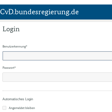
CvD.bundesregierung.de
Login
Benutzerkennung
*
Passwort
*
Automatisches Login
Angemeldet bleiben