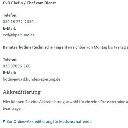
CvD Chefin / Chef vom Dienst
Telefon:
030 18 272-2030
E-Mail:
cvd@bpa.bund.de
Benutzerhotline (technische Fragen)
erreichbar von Montag bis Freitag
Telefon:
030 97006-160
E-Mail:
hotline@cvd.bundesregierung.de
Akkreditierung
Hier können Sie eine Akkreditierung sowohl für einzelne Pressetermine a
beantragen.
Zur Online-Akkreditierung für Medienschaffende