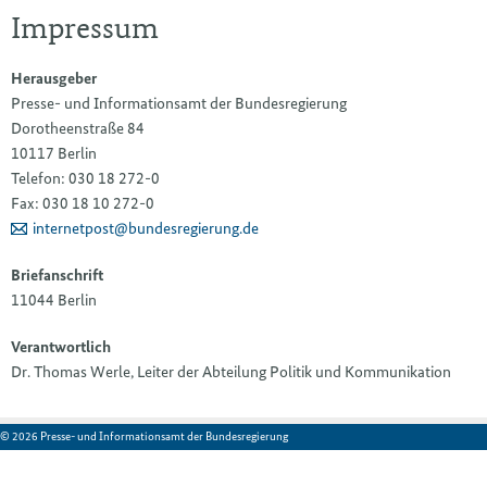
Impressum
Herausgeber
Presse- und Informationsamt der Bundesregierung
Dorotheenstraße 84
10117 Berlin
Telefon: 030 18 272-0
Fax: 030 18 10 272-0
internetpost@bundesregierung.de
Briefanschrift
11044 Berlin
Verantwortlich
Dr. Thomas Werle, Leiter der Abteilung Politik und Kommunikation
© 2026 Presse- und Informationsamt der Bundesregierung